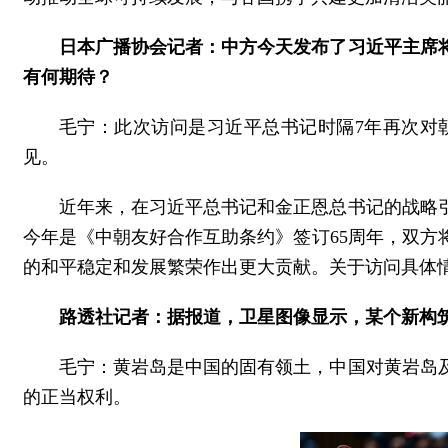
日本广播协会记者：中方今天发布了习近平主席
有何期待？
毛宁：此次访问是习近平总书记时隔7年再次对
见。
近年来，在习近平总书记和金正恩总书记的战略
今年是《中朝友好合作互助条约》签订65周年，双
的和平稳定和发展繁荣作出更大贡献。关于访问具体
路透社记者：据报道，卫星图像显示，某个新构
毛宁：黄岩岛是中国的固有领土，中国对黄岩岛
的正当权利。