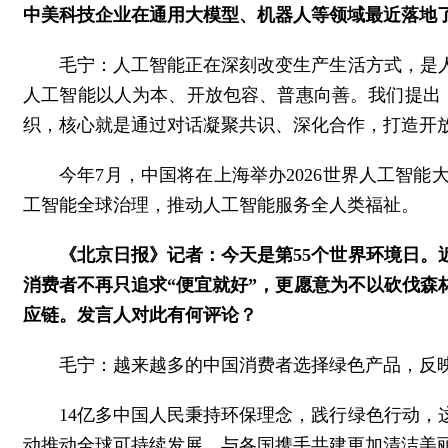
中美科技企业在通用大模型、机器人等领域最近落地
毛宁：人工智能正在深刻改变生产生活方式，是
人工智能以人为本、开放包容、普惠向善。我们提出
织，核心就是通过对话凝聚共识、深化合作，打造开
今年7月，中国将在上海举办2026世界人工智
工智能全球治理，推动人工智能服务全人类福祉。
《北京日报》记者：今天是第55个世界环境日
消费者不再只追求“便宜就好”，更愿意为不以砍伐
应链。发言人对此有何评论？
毛宁：越来越多的中国消费者选择绿色产品，反
14亿多中国人民秉持环保理念，践行绿色行动
动推动全球可持续发展，与各国携手共建更加清洁美