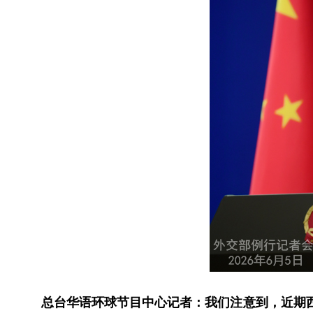
总台华语环球节目中心记者：我们注意到，近期