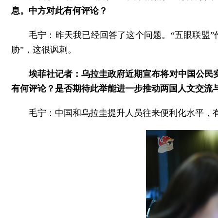
息。中方对此有何评论？
毛宁：昨天我已经回答了这个问题。“五眼联盟
胁”，这很讽刺。
埃菲社记者：乌拉圭政府近期宣布将对中国公民
有何评论？是否期待此举能进一步推动两国人文交流
毛宁：中国和乌拉圭提升人员往来便利化水平，