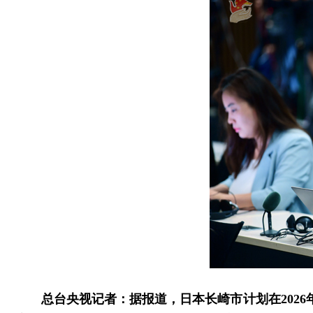
总台央视记者：据报道，日本长崎市计划在202