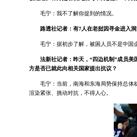
毛宁：我不了解你提到的情况。
路透社记者：有7人在老挝因寻金进入
毛宁：据初步了解，被困人员不是中国
法新社记者：昨天，“四边机制”成员
方是否已就此向相关国家提出抗议？
毛宁：当前，南海和东海局势保持总体
渲染紧张、挑动对抗，不得人心。