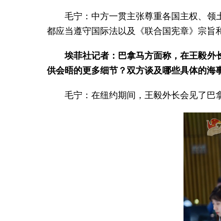
毛宁：中方一贯主张尊重各国主权、领
都应当遵守国际法以及《联合国宪章》宗旨
埃菲社记者：巴拿马方面称，在王毅外
供会晤的更多细节？双方谈及哪些具体的海
毛宁：在纽约期间，王毅外长会见了巴