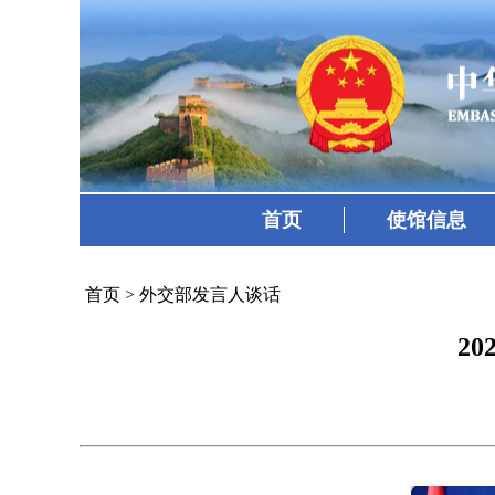
首页
使馆信息
首页
>
外交部发言人谈话
2