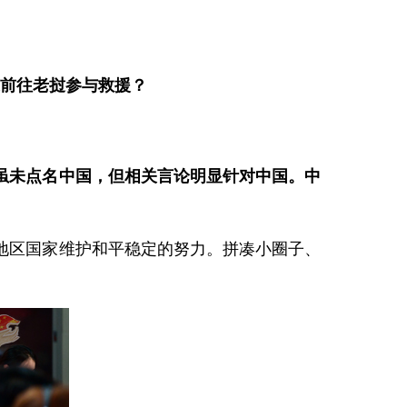
家前往老挝参与救援？
虽未点名中国，但相关言论明显针对中国。中
地区国家维护和平稳定的努力。拼凑小圈子、