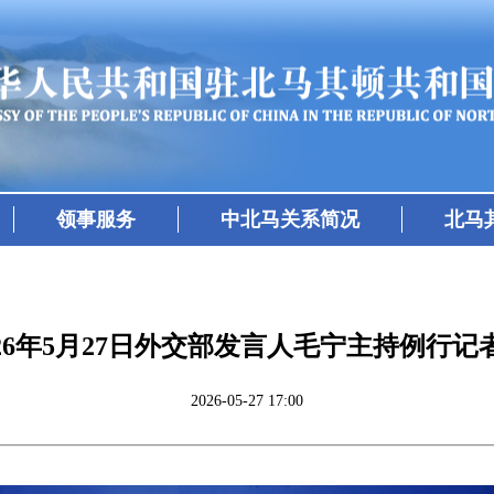
领事服务
中北马关系简况
北马
026年5月27日外交部发言人毛宁主持例行记
2026-05-27 17:00