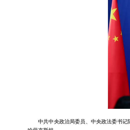
中共中央政治局委员、中央政法委书记陈