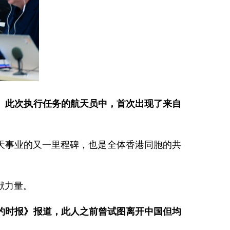
。此次执行任务的航天员中，首次出现了来自
天事业的又一里程碑，也是全体香港同胞的共
献力量。
约时报》报道，此人之前曾试图离开中国但均