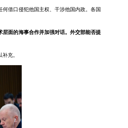
任何借口侵犯他国主权、干涉他国内政。各国
术层面的海事合作并加强对话。外交部能否提
以补充。