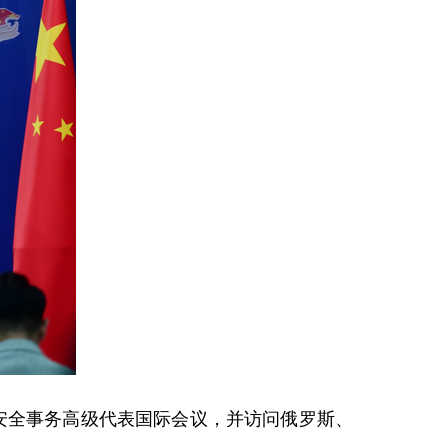
届安全事务高级代表国际会议，并访问俄罗斯、