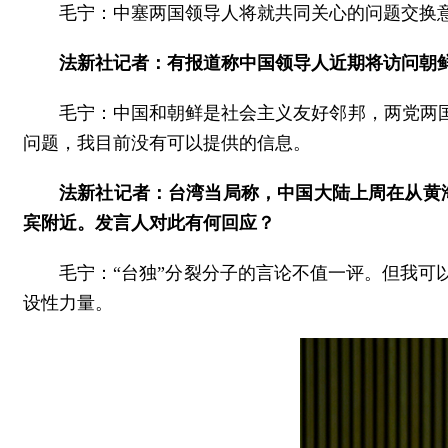
毛宁：中塞两国领导人将就共同关心的问题交换
法新社记者：有报道称中国领导人近期将访问朝
毛宁：中国和朝鲜是社会主义友好邻邦，两党两
问题，我目前没有可以提供的信息。
法新社记者：台湾当局称，中国大陆上周在从黄
宾附近。发言人对此有何回应？
毛宁：“台独”分裂分子的言论不值一评。但我
设性力量。