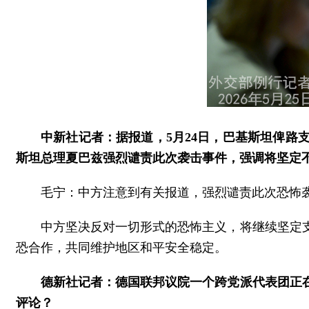
中新社记者：据报道，5月24日，巴基斯坦俾路
斯坦总理夏巴兹强烈谴责此次袭击事件，强调将坚定
毛宁：中方注意到有关报道，强烈谴责此次恐怖
中方坚决反对一切形式的恐怖主义，将继续坚定
恐合作，共同维护地区和平安全稳定。
德新社记者：德国联邦议院一个跨党派代表团正
评论？