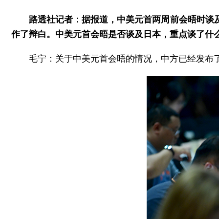
路透社记者：据报道，中美元首两周前会晤时谈
作了辩白。中美元首会晤是否谈及日本，重点谈了什
毛宁：关于中美元首会晤的情况，中方已经发布