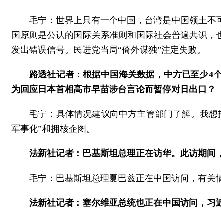
毛宁：世界上只有一个中国，台湾是中国领土不
国原则是公认的国际关系准则和国际社会普遍共识，
发出错误信号。民进党当局“倚外谋独”注定失败。
路透社记者：根据中国海关数据，中方已至少4
为回应日本首相高市早苗涉台言论而暂停对日出口？
毛宁：具体情况建议向中方主管部门了解。我想
军事化”和拥核企图。
法新社记者：巴基斯坦总理正在访华。此访期间
毛宁：巴基斯坦总理夏巴兹正在中国访问，有关
法新社记者：塞尔维亚总统也正在中国访问，习