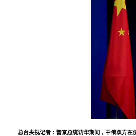
总台央视记者：普京总统访华期间，中俄双方在