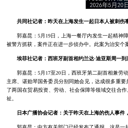
共同社记者：昨天在上海发生一起日本人被刺伤
郭嘉昆：5月19日，上海一餐厅内发生一起精神
被警方抓获，案件正在进一步侦办中。此案为治安个
埃菲社记者：西班牙副首相约兰达·迪亚斯周一
郭嘉昆：5月17至20日，西班牙第二副首相兼
主席、谌贻琴国务委员分别同她会见，达成很多重要
了两国在贸易投资、劳动、社会保障等领域交往合作
祉。
日本广播协会记者：关于昨天在上海的伤人事件
郭嘉昆：中方有关部门已经发布了通报，这是一