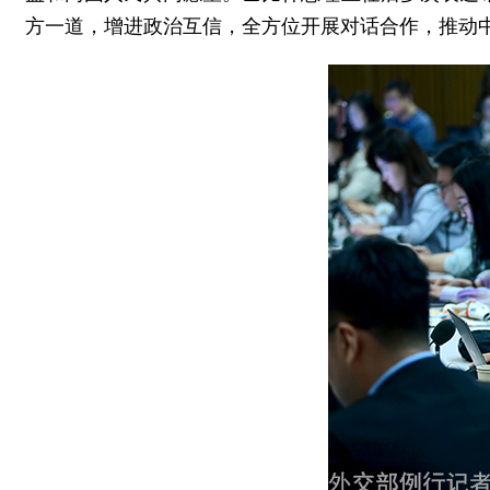
方一道，增进政治互信，全方位开展对话合作，推动