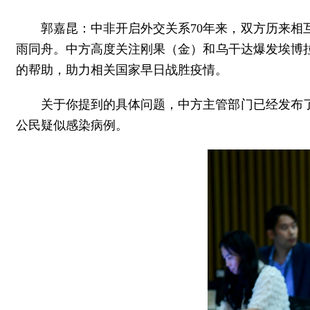
郭嘉昆：中非开启外交关系70年来，双方历来
雨同舟。中方高度关注刚果（金）和乌干达爆发埃博
的帮助，助力相关国家早日战胜疫情。
关于你提到的具体问题，中方主管部门已经发布
公民疑似感染病例。