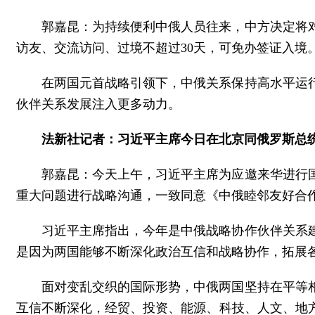
郭嘉昆：为持续便利中俄人员往来，中方决定将对
访友、交流访问、过境不超过30天，可免办签证入境
在两国元首战略引领下，中俄关系保持高水平运
伙伴关系发展注入更多动力。
法新社记者：习近平主席今日在北京同俄罗斯总
郭嘉昆：今天上午，习近平主席为应邀来华进行
重大问题进行战略沟通，一致同意《中俄睦邻友好合
习近平主席指出，今年是中俄战略协作伙伴关系建
是因为两国能够不断深化政治互信和战略协作，拓展
面对变乱交织的国际形势，中俄两国坚持在平等
互信不断深化，经贸、投资、能源、科技、人文、地