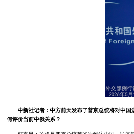
中新社记者：中方前天发布了普京总统将对中国
何评价当前中俄关系？