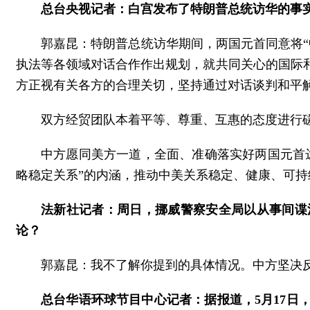
总台央视记者：白宫发布了特朗普总统访华的事
郭嘉昆：特朗普总统访华期间，两国元首同意将
执法等各领域对话合作作出规划，就共同关心的国际
方正视有关各方的合理关切，坚持通过对话谈判和平
双方经贸团队本着平等、尊重、互惠的态度进行
中方愿同美方一道，全面、准确落实好两国元首
略稳定关系”的内涵，推动中美关系稳定、健康、可持
法新社记者：周日，挪威警察安全局以从事间谍
论？
郭嘉昆：我不了解你提到的具体情况。中方坚决
总台华语环球节目中心记者：据报道，5月17