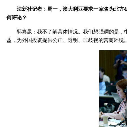
法新社记者：周一，澳大利亚要求一家名为北方
何评论？
郭嘉昆：我不了解具体情况。我们想强调的是，
益，为外国投资提供公正、透明、非歧视的营商环境