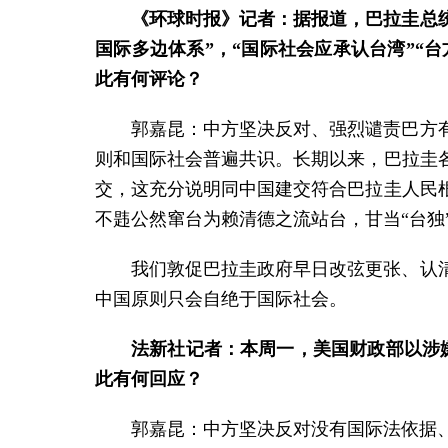
《环球时报》记者：据报道，巴拉圭总统
国际多边体系”，“国际社会应承认台湾”“
此有何评论？
郭嘉昆：中方坚决反对、强烈谴责巴方
则和国际社会普遍共识。长期以来，巴拉圭
交，这充分说明同中国建交符合巴拉圭人民
不韪公然窜台为赖清德之流站台，甘当“台
我们敦促巴拉圭政府早日改弦更张、认
中国原则只会自绝于国际社会。
法新社记者：本周一，美国财政部以涉
此有何回应？
郭嘉昆：中方坚决反对没有国际法依据