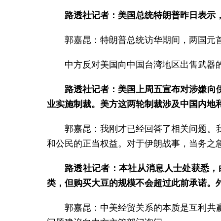
路透社记者：美国总统特朗普昨日表示
郭嘉昆：特朗普总统访华期间，两国元
中方反对美国向中国台湾地区出售武器
路透社记者：美国上周五宣布对涉嫌向
业实施制裁。美方这两轮制裁涉及中国内地
郭嘉昆：我刚才已经回答了相关问题。
和公民的正当权益。对于伊朗战事，当务之
路透社记者：本社从消息人士处获悉，
类，但购买大豆的规模不会超过此前承诺。
郭嘉昆：中美经贸关系的本质是互利共