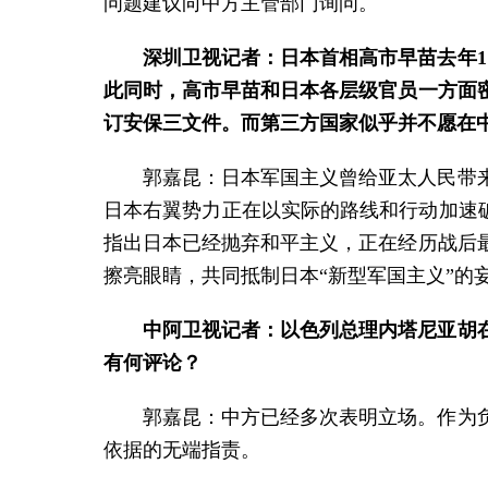
问题建议向中方主管部门询问。
深圳卫视记者：日本首相高市早苗去年1
此同时，高市早苗和日本各层级官员一方面
订安保三文件。而第三方国家似乎并不愿在
郭嘉昆：日本军国主义曾给亚太人民带
日本右翼势力正在以实际的路线和行动加速破
指出日本已经抛弃和平主义，正在经历战后
擦亮眼睛，共同抵制日本“新型军国主义”的
中阿卫视记者：以色列总理内塔尼亚胡
有何评论？
郭嘉昆：中方已经多次表明立场。作为
依据的无端指责。