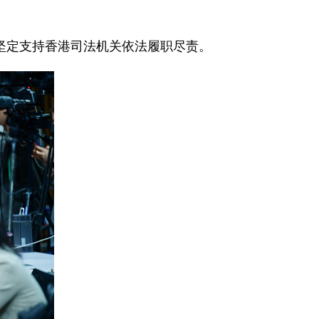
坚定支持香港司法机关依法履职尽责。