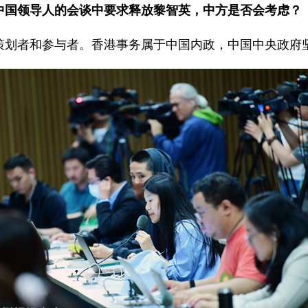
中国领导人的会谈中要求释放黎智英，中方是否会考虑？
策划者和参与者。香港事务属于中国内政，中国中央政府