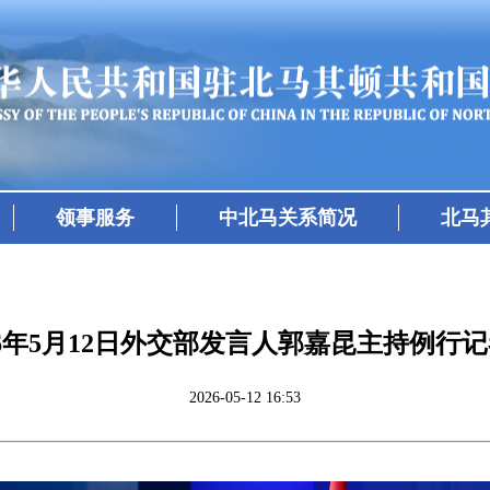
领事服务
中北马关系简况
北马
26年5月12日外交部发言人郭嘉昆主持例行
2026-05-12 16:53