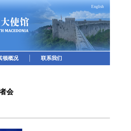
English
其顿概况
联系我们
记者会