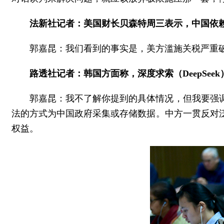
法新社记者：美国财长贝森特周三表示，中国依
郭嘉昆：我们看到的事实是，美方滥施关税严重
路透社记者：韩国方面称，深度求索（DeepSe
郭嘉昆：我不了解你提到的具体情况，但我要强
法的方式为中国政府采集或存储数据。中方一贯反对
权益。