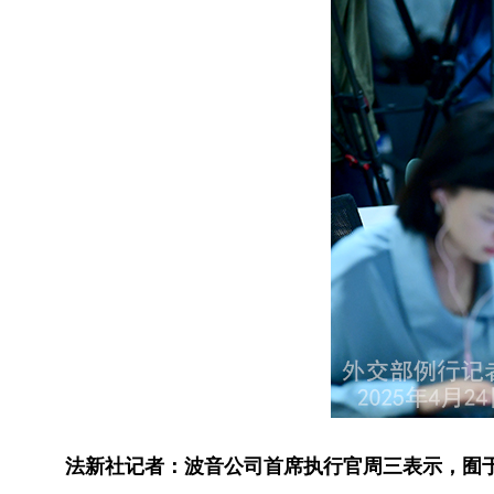
法新社记者：波音公司首席执行官周三表示，囿