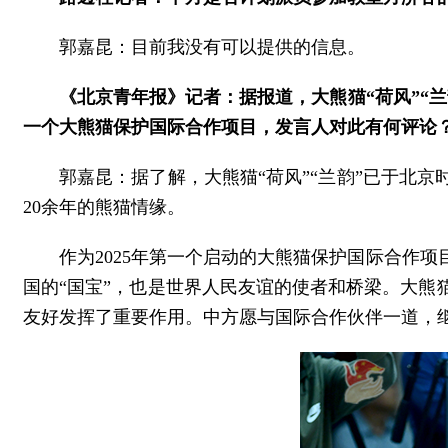
郭嘉昆：目前我没有可以提供的信息。
《北京青年报》记者：据报道，大熊猫“荷风”“
一个大熊猫保护国际合作项目，发言人对此有何评论
郭嘉昆：据了解，大熊猫“荷风”“兰韵”已于北
20余年的熊猫情缘。
作为2025年第一个启动的大熊猫保护国际合作
国的“国宝”，也是世界人民友谊的使者和桥梁。大
友好发挥了重要作用。中方愿与国际合作伙伴一道，