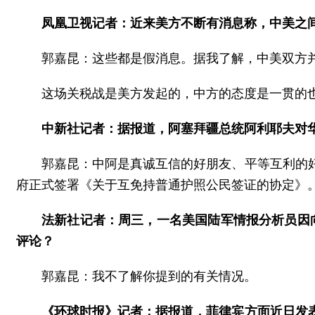
凤凰卫视记者：近来美方不断有消息称，中美之
郭嘉昆：这些都是假消息。据我了解，中美双方
这场关税战是美方发起的，中方的态度是一贯的
中新社记者：据报道，阿塞拜疆总统阿利耶夫对
郭嘉昆：中阿是真诚互信的好朋友、平等互利的
府正式签署《关于互免持普通护照公民签证的协定》
法新社记者：周三，一名美国陆军情报分析员因
评论？
郭嘉昆：我不了解你提到的有关情况。
《环球时报》记者：据报道，菲律宾方面近日发