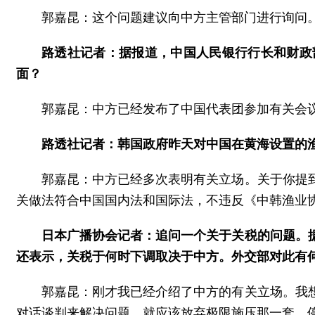
郭嘉昆：这个问题建议向中方主管部门进行询问
路透社记者：据报道，中国人民银行行长和财政
面？
郭嘉昆：中方已经发布了中国代表团参加有关会
路透社记者：韩国政府昨天对中国在黄海设置的
郭嘉昆：中方已经多次表明有关立场。关于你提
关做法符合中国国内法和国际法，不违反《中韩渔业
日本广播协会记者：追问一个关于关税的问题。
还表示，关税于何时下调取决于中方。外交部对此有
郭嘉昆：刚才我已经介绍了中方的有关立场。我
对话谈判来解决问题，就应该放弃极限施压那一套，