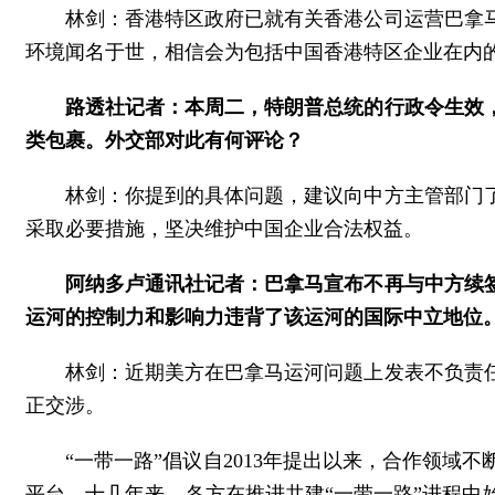
林剑：香港特区政府已就有关香港公司运营巴拿
环境闻名于世，相信会为包括中国香港特区企业在内
路透社记者：本周二，特朗普总统的行政令生效
类包裹。外交部对此有何评论？
林剑：你提到的具体问题，建议向中方主管部门
采取必要措施，坚决维护中国企业合法权益。
阿纳多卢通讯社记者：巴拿马宣布不再与中方续
运河的控制力和影响力违背了该运河的国际中立地位
林剑：近期美方在巴拿马运河问题上发表不负责
正交涉。
“一带一路”倡议自2013年提出以来，合作领域
平台。十几年来，各方在推进共建“一带一路”进程