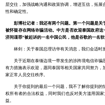
层交往，加强战略沟通和政策协调，增进互信，拓展
性和确定性。
彭博社记者：我还有两个问题。第一个问题是关
被怀疑存在网络诈骗活动。中方是否欢迎泰国政府这
济间谍罪”被起诉的一名中国公民，他是谷歌的一名
林剑：关于泰国总理访华有关消息，我们会适时
关于近期在泰缅边境一带发生的涉跨境电信诈骗
有力措施表示欢迎，愿同泰国等相关国家共同努力，
家正常人员交往秩序。
关于你提到的最后一个问题，我不了解你提到的
权所有者的合法权益，同时我们也反对美方滥用国家
益。