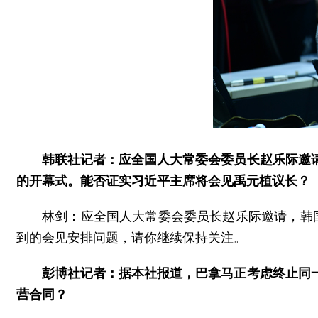
韩联社记者：应全国人大常委会委员长赵乐际邀
的开幕式。能否证实习近平主席将会见禹元植议长？
林剑：应全国人大常委会委员长赵乐际邀请，韩
到的会见安排问题，请你继续保持关注。
彭博社记者：据本社报道，巴拿马正考虑终止同
营合同？