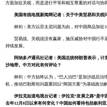
方面加征关税，而是进行平等和相互尊重的对话与协
美国有线电视新闻网记者：关于中美贸易和关税
林剑：美方以芬太尼问题为由，对中国商品加征
贸易战、关税战没有赢家，施压威胁对中国行不
持续发展。
阿纳多卢通讯社记者：美国总统特朗普表示，计
沙地带。中方对此有何评论？
林剑：中方始终认为，“巴人治巴”是加沙战后
机，推动巴勒斯坦问题重回以“两国方案”为基础政治
伊拉克如道电视台记者：伊拉克“发展之路”是中
去年12月8日以来有何变化？中国如何看待包括叙利