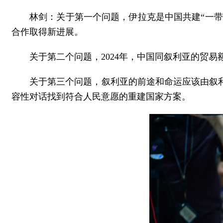
林剑：关于第一个问题，伊拉克是中国共建“一带
合作取得新进展。
关于第二个问题，2024年，中国同叙利亚的贸易
关于第三个问题，叙利亚的前途和命运应该由叙
容性对话找到符合人民意愿的重建国家方案。