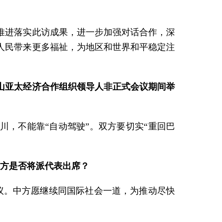
推进落实此访成果，进一步加强对话合作，深
人民带来更多福祉，为地区和世界和平稳定注
山亚太经济合作组织领导人非正式会议期间举
川，不能靠“自动驾驶”。双方要切实“重回巴
中方是否将派代表出席？
议。中方愿继续同国际社会一道，为推动尽快