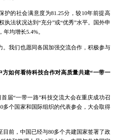
的社会满意度为81.25分，较10年前提高
权执法状况达到“充分”或“优秀”水平。国外申
年均增长5.4%。
力。我们也愿同各国加强交流合作，积极参与
中方如何看待科技合作对高质量共建“一带一
日首届“一带一路”科技交流大会在重庆成功召
0多个国家和国际组织的代表参会，大会取得
至目前，中国已经与80多个共建国家签署了政