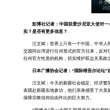
彭博社记者：中国驻爱沙尼亚大使对一
实？是否有更多信息？
汪文斌：
世界上只有一个中国，中华人
交国同台湾进行任何形式的官方往来，反对
任何官方性质的机构，切实维护双边关系政
日本广播协会记者：“国际维吾尔论坛
汪文斌：
今天的新疆社会稳定、经济繁
表团赴新疆实地参访，他们亲身感受了大美
保障宗教信仰自由作出的巨大努力。