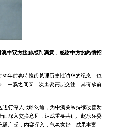
对澳中双方接触感到满意，感谢中方的热情招
50年前惠特拉姆总理历史性访华的纪念，也
来，中澳之间又一次重要高层交往，具有承前
题进行深入战略沟通，为中澳关系持续改善发
全面深入交换意见，达成重要共识。赵乐际委
议题广泛，内容深入，气氛友好，成果丰富，