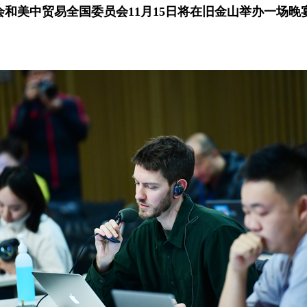
和美中贸易全国委员会11月15日将在旧金山举办一场