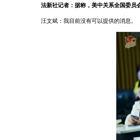
法新社记者：据称，美中关系全国委员会
汪文斌：
我目前没有可以提供的消息。