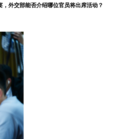
晚宴，外交部能否介绍哪位官员将出席活动？