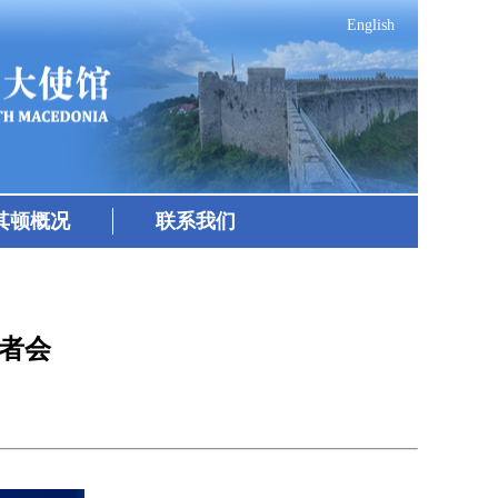
English
其顿概况
联系我们
记者会