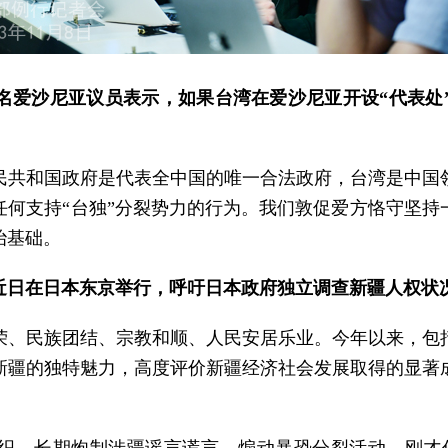
名爱沙尼亚议员表示，如果台湾在爱沙尼亚开设“代表处
民共和国政府是代表全中国的唯一合法政府，台湾是中国
任何支持“台独”分裂势力的行为。我们敦促爱方恪守坚持
治基础。
”近日在日本东京举行，呼吁日本政府独立调查新疆人权状
荣、民族团结、宗教和顺、人民安居乐业。今年以来，包
新疆的独特魅力，高度评价新疆经济社会发展取得的显著