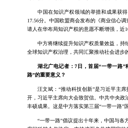
中国在知识产权领域的举措和成果获得国
17.56分。中国欧盟商会发布的《商业信心
请人在华布局知识产权的意愿不断增强，近10年
中方将继续提升知识产权质量效益，持
全球知识产权治理，共同汇聚推动社会进步
湖北广电记者：7日，首届“一带一路
路”的重要意义？
汪文斌：
“推动科技创新”是习近平主
开，习近平主席向大会致贺信。中共中央政
丰硕成果。这是中方落实第三届“一带一路”
“一带一路”倡议提出十年来，中国与各