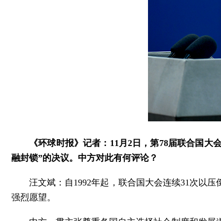
《环球时报》记者：11月2日，第78届联合国大
融封锁”的决议。中方对此有何评论？
汪文斌：自1992年起，联合国大会连续31次
强烈愿望。