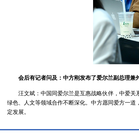
会后有记者问及：中方刚发布了爱尔兰副总理兼
汪文斌：中国同爱尔兰是互惠战略伙伴，中爱关
绿色、人文等领域合作不断深化。中方愿同爱方一道
定发展。