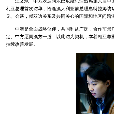
汪文斌：中方欢迎阿尔巴尼斯总理出席第六届中国
利亚总理首次访华，恰逢澳大利亚前总理惠特拉姆访
见、会谈，就双边关系及共同关心的国际和地区问题
中澳是全面战略伙伴，共同利益广泛，合作前景
定。中方愿同澳方一道，以此访为契机，本着相互尊
持续改善发展。