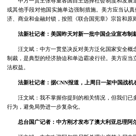
中方一贯主张尊重各国自主选择社会制度和发展
或其他手段对他国实施单边强制措施。美方应当认真
济、商业和金融封锁，按照《联合国宪章》宗旨和原
法新社记者：美国昨天对新一批中国企业宣布制
汪文斌：中方一贯坚决反对美方泛化国家安全概
制裁，是典型的经济胁迫和单边霸凌行径。美方应当
法权益。
法新社记者：据CNN报道，上周日一架中国战
汪文斌：我不掌握你提到的相关情况，但我们已
行为，避免局势进一步复杂化。
总台国广记者：中方刚才发布了澳大利亚总理阿