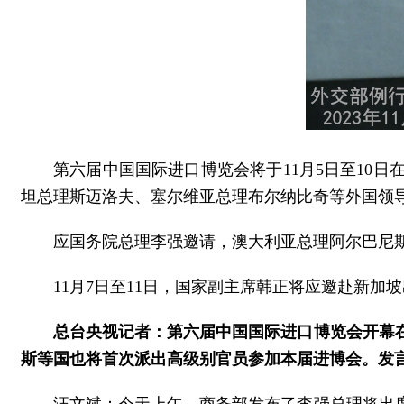
第六届中国国际进口博览会将于11月5日至10
坦总理斯迈洛夫、塞尔维亚总理布尔纳比奇等外国领
应国务院总理李强邀请，澳大利亚总理阿尔巴尼斯
11月7日至11日，国家副主席韩正将应邀赴新
总台央视记者：第六届中国国际进口博览会开幕
斯等国也将首次派出高级别官员参加本届进博会。发