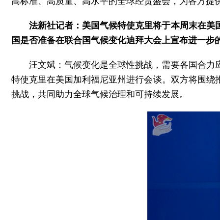
高标准、高质量、高水平的全球经贸盛会，为各方提
法新社记者：美国气候特使克里将于本周末在美
国是否准备在联合国气候变化迪拜大会上宣布进一步
汪文斌：气候变化是全球性挑战，需要各国合力应
特使克里在美国加利福尼亚州进行会谈。双方将围绕
挑战，共同助力全球气候治理和可持续发展。