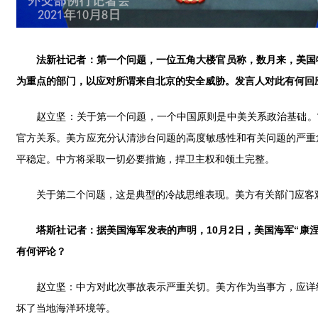
法新社记者：第一个问题，一位五角大楼官员称，数月来，美国
为重点的部门，以应对所谓来自北京的安全威胁。发言人对此有何回
赵立坚：关于第一个问题，一个中国原则是中美关系政治基础。“
官方关系。美方应充分认清涉台问题的高度敏感性和有关问题的严重
平稳定。中方将采取一切必要措施，捍卫主权和领土完整。
关于第二个问题，这是典型的冷战思维表现。美方有关部门应客观
塔斯社记者：据美国海军发表的声明，
10月2日，美国海军“
有何评论？
赵立坚：中方对此次事故表示严重关切。美方作为当事方，应详细
坏了当地海洋环境等。