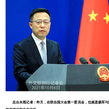
总台央视记者：昨天，在联合国大会第一委员会，也就是裁军与