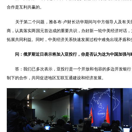
合作是互利共赢的。
关于第二个问题，雅各布·卢财长访华期间与中方领导人及有关部
商，认真落实两国元首达成的重要共识，办好新一轮中美经济对话，
拓展共同利益。同时，中美经济关系快速发展过程中难免出现矛盾和
问：俄罗斯近日表示将加入亚投行，你是否认为这为中国加强与
答：我们已多次表示，亚投行是一个开放和包容的多边开发银行，
制下的合作，共同促进地区互联互通建设和经济发展。