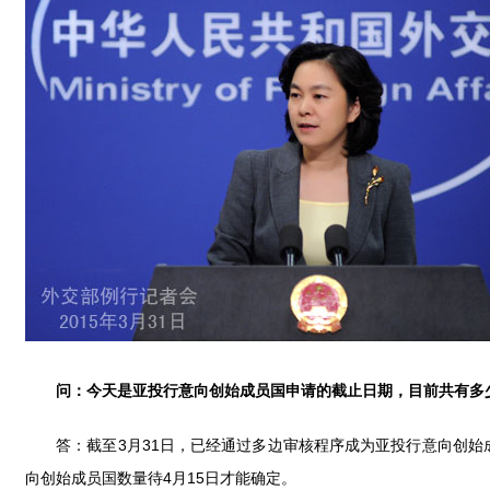
问：
今天是亚投行意向创始成员国申请的截止日期，目前共有多
答：截至3月31日，已经通过多边审核程序成为亚投行意向创始成
向创始成员国数量待4月15日才能确定。