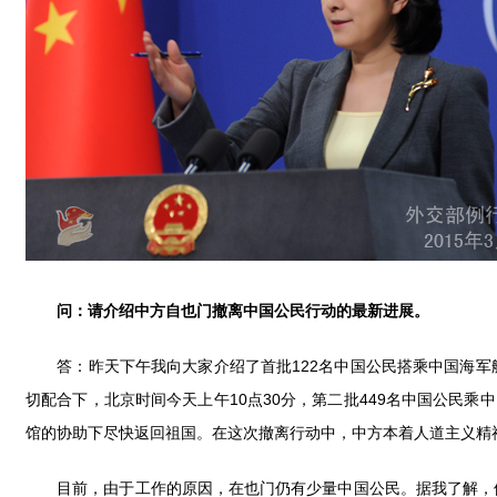
问：请介绍中方自也门撤离中国公民行动的最新进展。
答：昨天下午我向大家介绍了首批122名中国公民搭乘中国海军
切配合下，北京时间今天上午10点30分，第二批449名中国公民
馆的协助下尽快返回祖国。在这次撤离行动中，中方本着人道主义精
目前，由于工作的原因，在也门仍有少量中国公民。据我了解，他