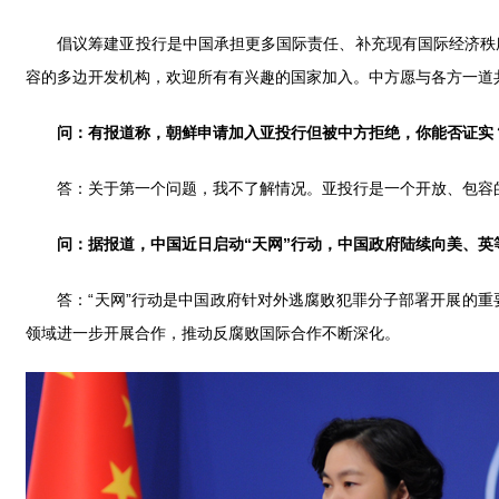
倡议筹建亚投行是中国承担更多国际责任、补充现有国际经济秩序
容的多边开发机构，欢迎所有有兴趣的国家加入。中方愿与各方一道
问：有报道称，朝鲜申请加入亚投行但被中方拒绝，你能否证实
答：关于第一个问题，我不了解情况。亚投行是一个开放、包容的多
问：
据报道，中国近日启动“天网”行动
，
中国政府陆续向美、英
答：“天网”行动是中国政府针对外逃腐败犯罪分子部署开展的重
领域进一步开展合作，推动反腐败国际合作不断深化。