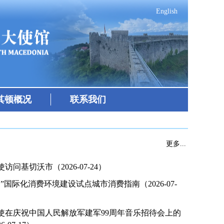
English
其顿概况
联系我们
更多...
访问基切沃市（2026-07-24）
”国际化消费环境建设试点城市消费指南（2026-07-
使在庆祝中国人民解放军建军99周年音乐招待会上的