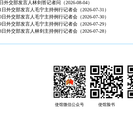
月4日外交部发言人林剑答记者问（2026-08-04）
月31日外交部发言人毛宁主持例行记者会（2026-07-31）
月30日外交部发言人毛宁主持例行记者会（2026-07-30）
月29日外交部发言人毛宁主持例行记者会（2026-07-29）
月28日外交部发言人林剑主持例行记者会（2026-07-28）
使馆微信公众号
使馆脸书