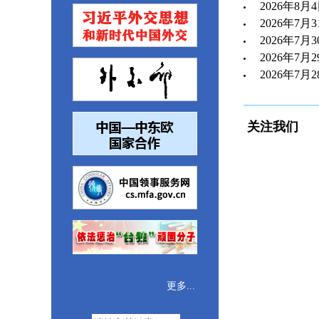
2026年8
2026年7
2026年7
2026年7
2026年7
关注我们
更多...