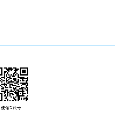
使馆X账号