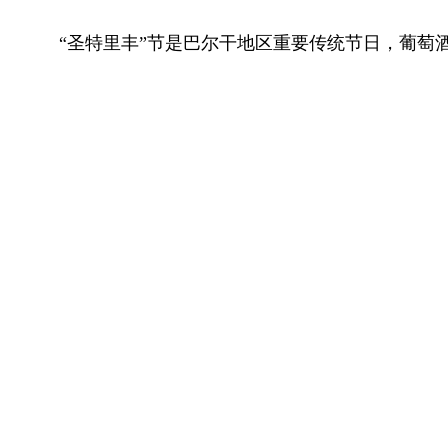
“圣特里丰”节是巴尔干地区重要传统节日，葡萄