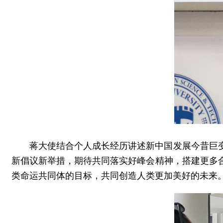
蒋大使结合个人成长经历讲述新中国发展今昔巨
新倡议新举措，期待共同落实好峰会精神，搭建更多
类命运共同体的目标，共同创造人类更加美好的未来