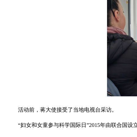
活动前，蒋大使接受了当地电视台采访。
“妇女和女童参与科学国际日”2015年由联合国