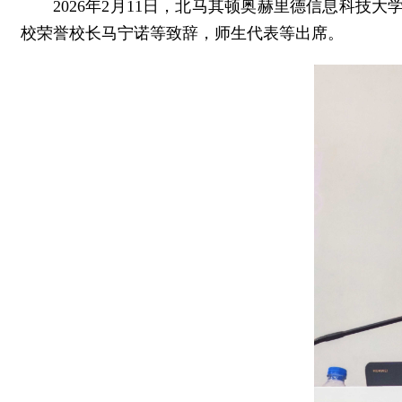
2026年2月11日，北马其顿奥赫里德信息科
校荣誉校长马宁诺等致辞，师生代表等出席。