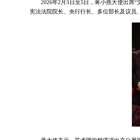
2026年2月3日至5日，蒋小燕大使
宪法法院院长、央行行长、多位部长及议员