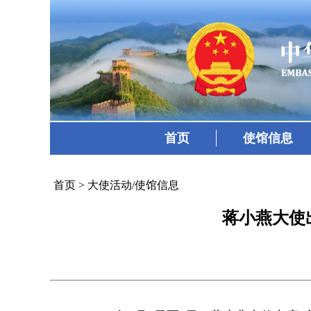
首页
使馆信息
首页
>
大使活动/使馆信息
蒋小燕大使出