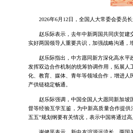
2026年6月12日，全国人大常委会
赵乐际表示，去年中新两国共同庆贺建
实好两国领导人重要共识，加强战略沟通，
赵乐际指出，中方愿同新方深化高水平
发挥双边合作机制的统筹协调作用，拓展人
化、教育、媒体、青年等领域合作，增进人
产供链稳定畅通。
赵乐际强调，中国全国人大愿同新加坡
督等经验互学互鉴，为中新高质量合作提供
五五”规划纲要有关情况，表示中国将通过
谢健平表示，新中友谊源远流长，两国