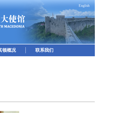
English
其顿概况
联系我们