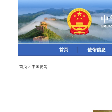
首页
使馆信息
首页
>
中国要闻