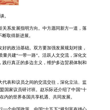
会谈。
新关系发展指明方向。中方愿同新方一道，落
不断取得新进展。
友好的政治基础。双方要加强发展规划对接，
量共建“一带一路”。活跃人文交流，深化文
，践行真正的多边主义，维护多边贸易体制和
大代表和议员之间的交流交往，深化立法、监
盟国家议员研讨班。赵乐际还介绍了中国“十
坡在内的世界各国共享机遇、共同发展。
一个中国政策。中国“十五五”规划富有雄心