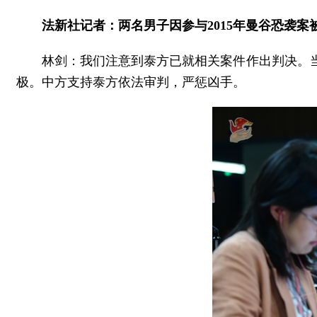
法新社记者：两名男子因参与2015年曼谷恐袭
林剑：我们注意到泰方已就相关案件作出判决。当
极。中方支持泰方依法审判，严惩凶手。