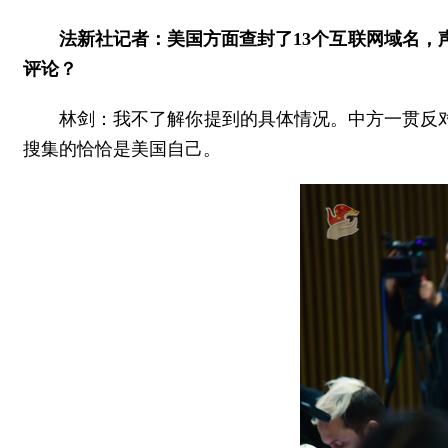
法新社记者：美国方面查封了13个互联网域名
评论？
林剑：我不了解你提到的具体情况。中方一贯反
搜集的恰恰是美国自己。