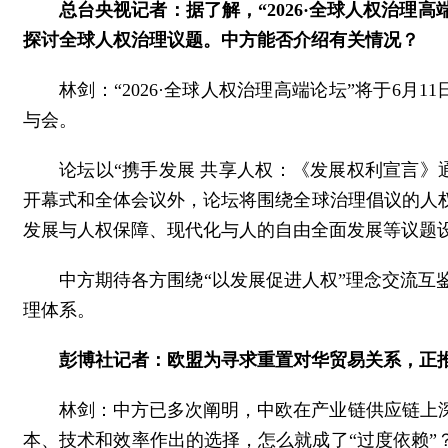
总台央视记者：据了解，“2026·全球人权治理高
探讨全球人权治理议题。中方能否介绍有关情况？
林剑：“2026·全球人权治理高端论坛”将于6月
与会。
论坛以“携手发展 共享人权：《发展权利宣言》
开幕式和全体会议外，论坛将围绕全球治理倡议的人
发展与人权保障、现代化与人的自由全面发展等议题设
中方期待各方围绕“以发展促进人权”理念交流
理体系。
彭博社记者：欧盟为寻求重置对华贸易关系，正
林剑：中方已多次阐明，中欧在产业链供应链上
本、技术和效率作出的选择，怎么就成了“过度依赖”