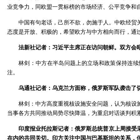
业竞争力，同欧盟一贯标榜的市场经济、公平竞争和
中国有句老话，己所不欲，勿施于人。中欧经贸
态度是开放、积极的，希望欧方与中方相向而行，通
法新社记者：习近平主席正在访问朝鲜。双方会
林剑：中方在半岛问题上的立场和政策保持连续
注。
乌通社记者：乌克兰方面称，俄罗斯军队袭击了
林剑：中方高度重视核设施安全问题，认为核设
当事各方共同推动局势尽快降温，为重启对话谈判积
印度报业托拉斯记者：俄罗斯总统普京上周接受
在内的共同关切。印方关注中国与巴基斯坦的关系，