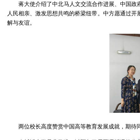
蒋大使介绍了中北马人文交流合作进展、中国政
人民相亲、激发思想共鸣的桥梁纽带。中方愿通过开
解与友谊。
两位校长高度赞赏中国高等教育发展成就，期待